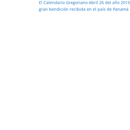
El Calendario Gregoriano Abril 26 del año 2015
gran bendición recibida en el país de Panamá e