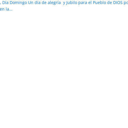
, Día Domingo Un día de alegría y Jubilo para el Pueblo de DIOS po
n la...