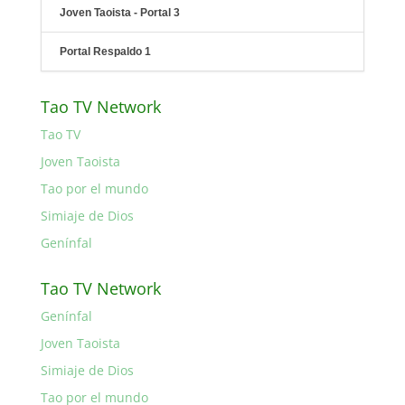
Joven Taoista - Portal 3
Portal Respaldo 1
Tao TV Network
Tao TV
Joven Taoista
Tao por el mundo
Simiaje de Dios
Genínfal
Tao TV Network
Genínfal
Joven Taoista
Simiaje de Dios
Tao por el mundo