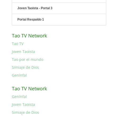
Joven Taoista - Portal 3
Portal Respaldo 1
Tao TV Network
Tao TV
Joven Taoista
Tao por el mundo
Simiaje de Dios
Genínfal
Tao TV Network
Genínfal
Joven Taoista
Simiaje de Dios