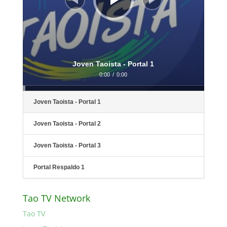
Joven Taoista - Portal 1
0:00
/
0:00
Joven Taoista - Portal 1
Joven Taoista - Portal 2
Joven Taoista - Portal 3
Portal Respaldo 1
Tao TV Network
Tao TV