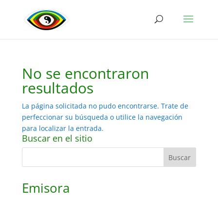
No se encontraron
resultados
La página solicitada no pudo encontrarse. Trate de
perfeccionar su búsqueda o utilice la navegación
para localizar la entrada.
Buscar en el sitio
Emisora