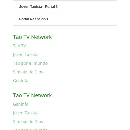
Joven Taoista - Portal 3
Portal Respaldo 1
Tao TV Network
Tao TV
Joven Taoista
Tao por el mundo
Simiaje de Dios
Genínfal
Tao TV Network
Genínfal
Joven Taoista
Simiaje de Dios