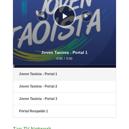
Joven Taoista - Portal 1
0:00
/
0:00
Joven Taoista - Portal 1
Joven Taoista - Portal 2
Joven Taoista - Portal 3
Portal Respaldo 1
Tao TV Network