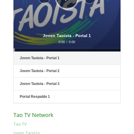
Joven Taoista - Portal 1
0:00
/
0:00
Joven Taoista - Portal 1
Joven Taoista - Portal 2
Joven Taoista - Portal 3
Portal Respaldo 1
Tao TV Network
Tao TV
Joven Taoista