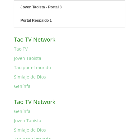
Joven Taoista - Portal 3
Portal Respaldo 1
Tao TV Network
Tao TV
Joven Taoista
Tao por el mundo
Simiaje de Dios
Genínfal
Tao TV Network
Genínfal
Joven Taoista
Simiaje de Dios