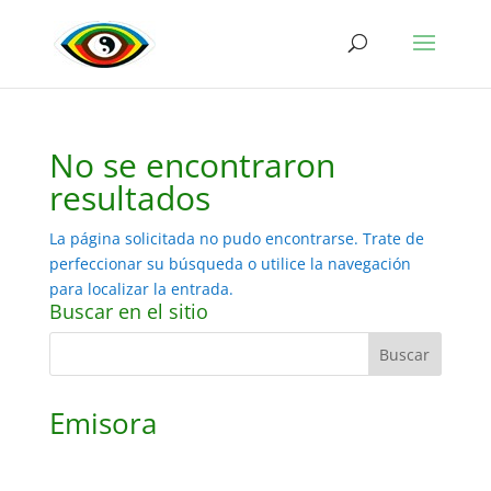
No se encontraron
resultados
La página solicitada no pudo encontrarse. Trate de
perfeccionar su búsqueda o utilice la navegación
para localizar la entrada.
Buscar en el sitio
Emisora