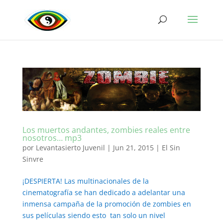
Los muertos andantes, zombies reales entre
nosotros… mp3
por
Levantasierto Juvenil
|
Jun 21, 2015
|
El Sin
Sinvre
¡DESPIERTA! Las multinacionales de la
cinematografía se han dedicado a adelantar una
inmensa campaña de la promoción de zombies en
sus películas siendo esto tan solo un nivel