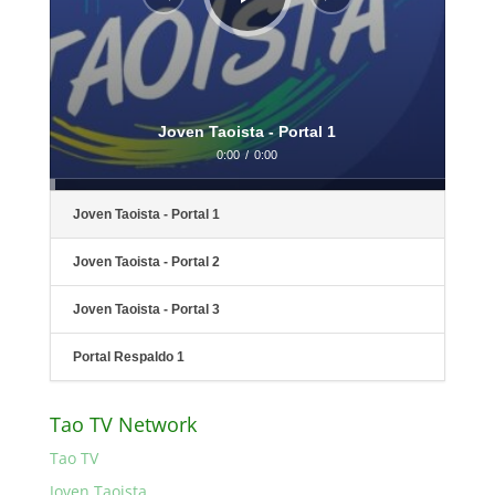
Joven Taoista - Portal 1
0:00
/
0:00
Joven Taoista - Portal 1
Joven Taoista - Portal 2
Joven Taoista - Portal 3
Portal Respaldo 1
Tao TV Network
Tao TV
Joven Taoista