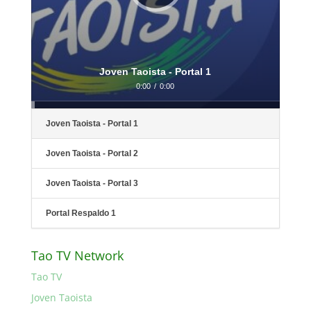
Joven Taoista - Portal 1
0:00
/
0:00
Joven Taoista - Portal 1
Joven Taoista - Portal 2
Joven Taoista - Portal 3
Portal Respaldo 1
Tao TV Network
Tao TV
Joven Taoista