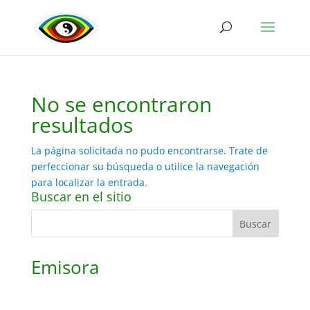
No se encontraron
resultados
La página solicitada no pudo encontrarse. Trate de
perfeccionar su búsqueda o utilice la navegación
para localizar la entrada.
Buscar en el sitio
Emisora