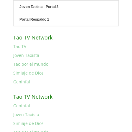
Joven Taoista - Portal 3
Portal Respaldo 1
Tao TV Network
Tao TV
Joven Taoista
Tao por el mundo
Simiaje de Dios
Genínfal
Tao TV Network
Genínfal
Joven Taoista
Simiaje de Dios