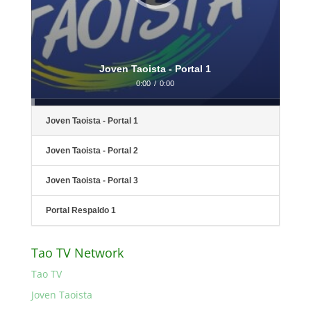
Joven Taoista - Portal 1
0:00
/
0:00
Joven Taoista - Portal 1
Joven Taoista - Portal 2
Joven Taoista - Portal 3
Portal Respaldo 1
Tao TV Network
Tao TV
Joven Taoista