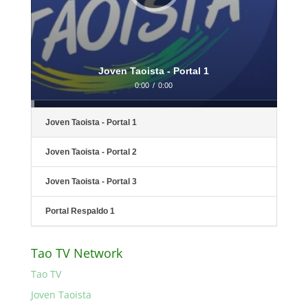
Joven Taoista - Portal 1
0:00
/
0:00
Joven Taoista - Portal 1
Joven Taoista - Portal 2
Joven Taoista - Portal 3
Portal Respaldo 1
Tao TV Network
Tao TV
Joven Taoista