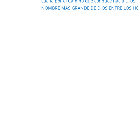
Lucha por el Camino que conduce hacia DIO
NOMBRE MAS GRANDE DE DIOS ENTRE LOS H