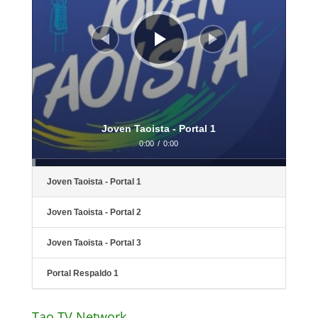
Joven Taoista - Portal 1
0:00
/
0:00
Joven Taoista - Portal 1
Joven Taoista - Portal 2
Joven Taoista - Portal 3
Portal Respaldo 1
Tao TV Network