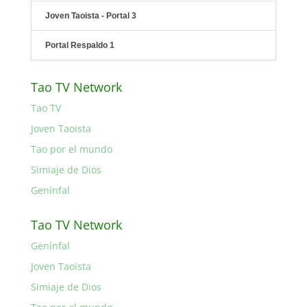
Joven Taoista - Portal 3
Portal Respaldo 1
Tao TV Network
Tao TV
Joven Taoista
Tao por el mundo
Simiaje de Dios
Genínfal
Tao TV Network
Genínfal
Joven Taoista
Simiaje de Dios