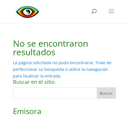
No se encontraron
resultados
La página solicitada no pudo encontrarse. Trate de
perfeccionar su búsqueda o utilice la navegación
para localizar la entrada.
Buscar en el sitio
Emisora