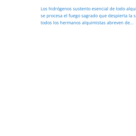
Los hidrógenos sustento esencial de todo alqu
se procesa el fuego sagrado que despierta la
todos los hermanos alquimistas abreven de...