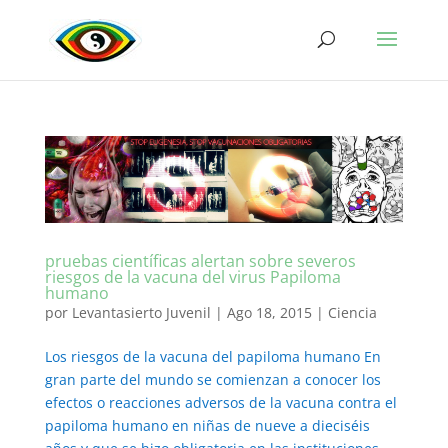
pruebas científicas alertan sobre severos
riesgos de la vacuna del virus Papiloma
humano
por
Levantasierto Juvenil
|
Ago 18, 2015
|
Ciencia
Los riesgos de la vacuna del papiloma humano En
gran parte del mundo se comienzan a conocer los
efectos o reacciones adversos de la vacuna contra el
papiloma humano en niñas de nueve a dieciséis