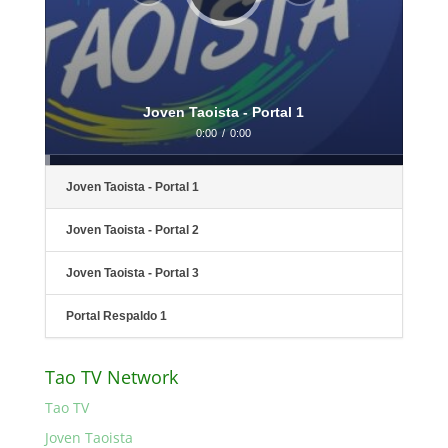
Joven Taoista - Portal 1
0:00
/
0:00
Joven Taoista - Portal 1
Joven Taoista - Portal 2
Joven Taoista - Portal 3
Portal Respaldo 1
Tao TV Network
Tao TV
Joven Taoista