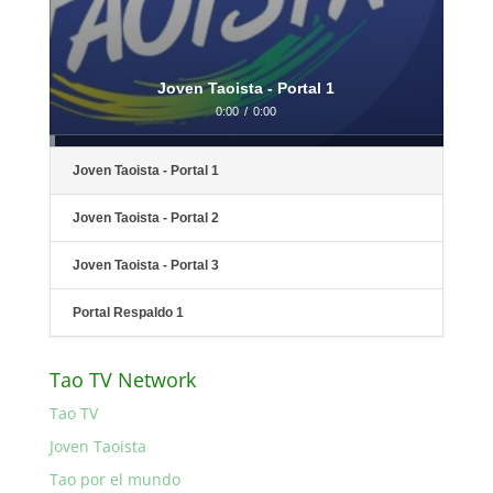
Joven Taoista - Portal 1
0:00
/
0:00
Joven Taoista - Portal 1
Joven Taoista - Portal 2
Joven Taoista - Portal 3
Portal Respaldo 1
Tao TV Network
Tao TV
Joven Taoista
Tao por el mundo