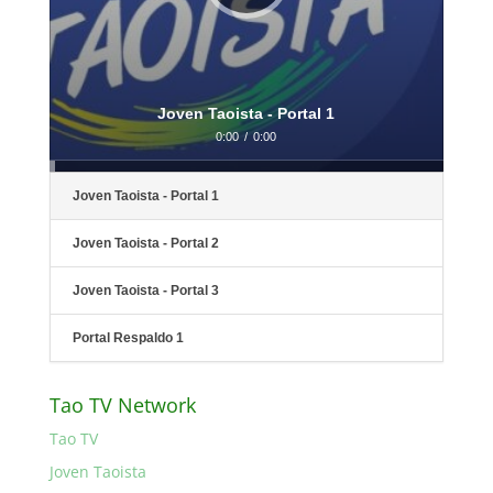
Joven Taoista - Portal 1
0:00
/
0:00
Joven Taoista - Portal 1
Joven Taoista - Portal 2
Joven Taoista - Portal 3
Portal Respaldo 1
Tao TV Network
Tao TV
Joven Taoista