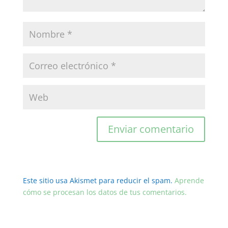
Este sitio usa Akismet para reducir el spam.
Aprende
cómo se procesan los datos de tus comentarios.