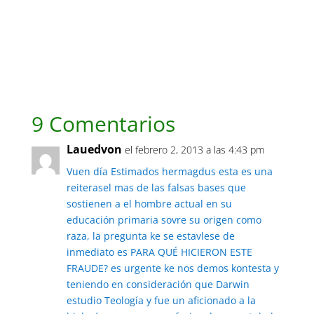
9 Comentarios
Lauedvon
el febrero 2, 2013 a las 4:43 pm
Vuen día Estimados hermagdus esta es una
reiterasel mas de las falsas bases que
sostienen a el hombre actual en su
educación primaria sovre su origen como
raza, la pregunta ke se estavlese de
inmediato es PARA QUÉ HICIERON ESTE
FRAUDE? es urgente ke nos demos kontesta y
teniendo en consideración que Darwin
estudio Teología y fue un aficionado a la