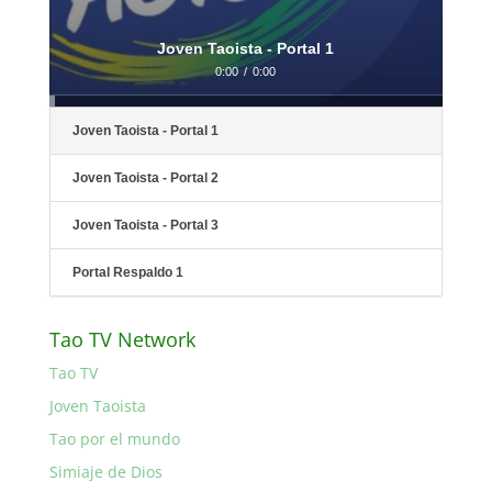
Joven Taoista - Portal 1
0:00
/
0:00
Joven Taoista - Portal 1
Joven Taoista - Portal 2
Joven Taoista - Portal 3
Portal Respaldo 1
Tao TV Network
Tao TV
Joven Taoista
Tao por el mundo
Simiaje de Dios