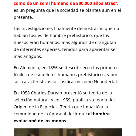
como de un semi humano de 500.000 años atrás?
,
es un pregunta que la sociedad se plantea aún en el
presente.
Las investigaciones finalmente demostraron que no
habían fósiles de hombre prehistórico, que los
huesos eran humanos, mas algunos de orangután
de diferentes especies, teñidos para aparentar ser
más antiguos.
En Alemania, en 1856 se descubrieron los primeros
fósiles de esqueletos humanos prehistóricos, y por
sus características lo clasificaron como Neandertal.
En 1958 Charles Darwin presentó su teoría de la
selección natural, y en 1959, publica su teoría del
Origen de la Especies. Teoría que impactó a la
comunidad de la época al decir que
el hombre
evolucionó de los monos
.