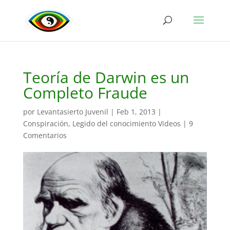
Teoría de Darwin es un
Completo Fraude
por
Levantasierto Juvenil
|
Feb 1, 2013
|
Conspiración
,
Legido del conocimiento Videos
|
9
Comentarios