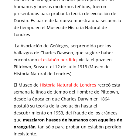
humanos y huesos modernos teñidos, fueron
presentados para probar la teoría de evolución de
Darwin. Es parte de la nueva muestra una secuencia
de tiempo en el Museo de Historia Natural de
Londres
La Asociación de Geólogos, sorprendida por los
hallazgos de Charles Dawson, que sugiere haber
encontrado
el eslabón perdido
, vicita el pozo en
Piltdown, Sussex, el 12 de julio 1913 (Museo de
Historia Natural de Londres)
El Museo de
Historia Natural de Londres
recreó esta
semana la línea de tiempo del Hombre de Piltdown,
desde la época en que Charles Darwin en 1864
postuló su teoría de la evolución hasta el
descubrimiento en 1953, del fraude de los cráneos
que
mezclaron huesos de humanos con aquellos de
orangután
, tan sólo para probar un eslabón perdido
inexistente.