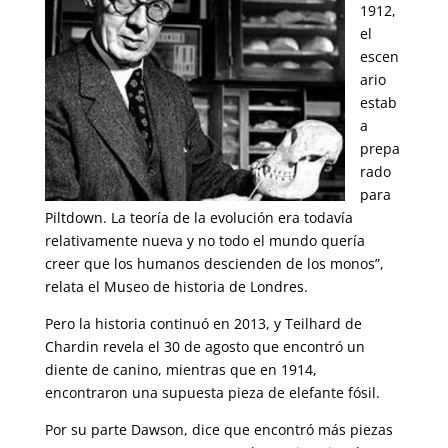
1912,
el
escen
ario
estab
a
prepa
rado
para
Piltdown. La teoría de la evolución era todavía
relativamente nueva y no todo el mundo quería
creer que los humanos descienden de los monos”,
relata el Museo de historia de Londres.
Pero la historia continuó en 2013, y Teilhard de
Chardin revela el 30 de agosto que encontró un
diente de canino, mientras que en 1914,
encontraron una supuesta pieza de elefante fósil.
Por su parte Dawson, dice que encontró más piezas