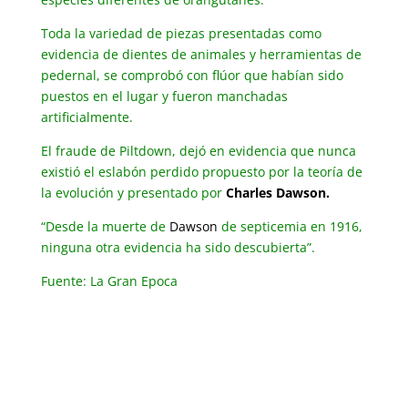
Toda la variedad de piezas presentadas como
evidencia de dientes de animales y herramientas de
pedernal, se comprobó con flúor que habían sido
puestos en el lugar y fueron manchadas
artificialmente.
El fraude de Piltdown, dejó en evidencia que nunca
existió el eslabón perdido propuesto por la teoría de
la evolución y presentado por
Charles Dawson.
“Desde la muerte de
Dawson
de septicemia en 1916,
ninguna otra evidencia ha sido descubierta”.
Fuente: La Gran Epoca