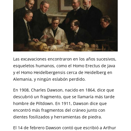
Las excavaciones encontraron en los años sucesivos,
esqueletos humanos, como el Homo Erectus de Java
y el Homo Heidelbergensis cerca de Heidelberg en
Alemania, y ningún eslabón perdido.
En 1908, Charles Dawson, nacido en 1864, dice que
descubrió un fragmento, que se llamaría más tarde
hombre de Piltdown. En 1911, Dawson dice que
encontró más fragmentos del cráneo junto con
dientes fosilizados y herramientas de piedra.
El 14 de febrero Dawson contó que escribió a Arthur