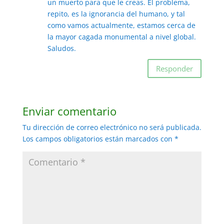
un muerto para que le creas. El problema,
repito, es la ignorancia del humano, y tal
como vamos actualmente, estamos cerca de
la mayor cagada monumental a nivel global.
Saludos.
Responder
Enviar comentario
Tu dirección de correo electrónico no será publicada.
Los campos obligatorios están marcados con
*