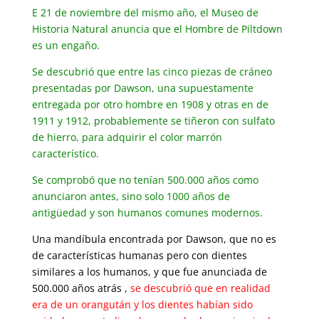
E 21 de noviembre del mismo año, el Museo de
Historia Natural anuncia que el Hombre de Piltdown
es un engaño.
Se descubrió que entre las cinco piezas de cráneo
presentadas por Dawson, una supuestamente
entregada por otro hombre en 1908 y otras en de
1911 y 1912, probablemente se tiñeron con sulfato
de hierro, para adquirir el color marrón
característico.
Se comprobó que no tenían 500.000 años como
anunciaron antes, sino solo 1000 años de
antigüedad y son humanos comunes modernos.
Una mandíbula encontrada por Dawson, que no es
de características humanas pero con dientes
similares a los humanos, y que fue anunciada de
500.000 años atrás ,
se descubrió que en realidad
era de un orangután y los dientes habían sido