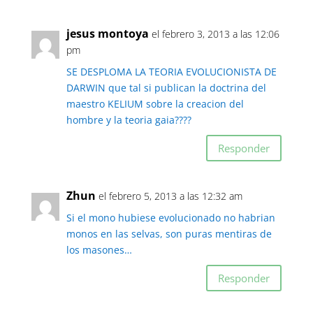
jesus montoya
el febrero 3, 2013 a las 12:06
pm
SE DESPLOMA LA TEORIA EVOLUCIONISTA DE
DARWIN que tal si publican la doctrina del
maestro KELIUM sobre la creacion del
hombre y la teoria gaia????
Responder
Zhun
el febrero 5, 2013 a las 12:32 am
Si el mono hubiese evolucionado no habrian
monos en las selvas, son puras mentiras de
los masones…
Responder