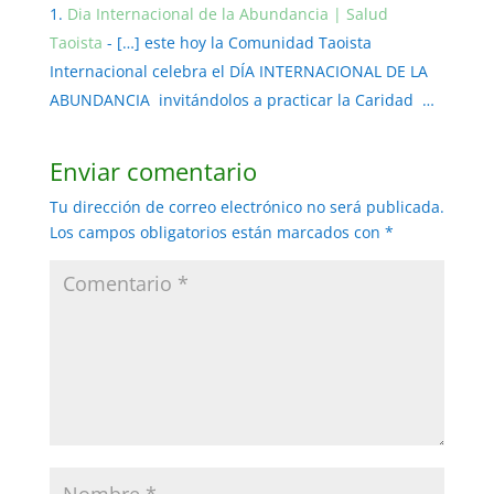
Dia Internacional de la Abundancia | Salud
Taoista
- […] este hoy la Comunidad Taoista
Internacional celebra el DÍA INTERNACIONAL DE LA
ABUNDANCIA invitándolos a practicar la Caridad …
Enviar comentario
Tu dirección de correo electrónico no será publicada.
Los campos obligatorios están marcados con
*