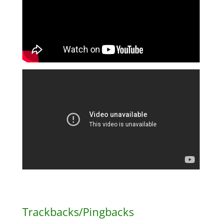
Trackbacks/Pingbacks