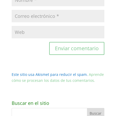
Este sitio usa Akismet para reducir el spam.
Aprende
cómo se procesan los datos de tus comentarios.
Buscar en el sitio