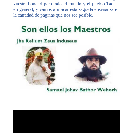
vuestra bondad para todo el mundo y el pueblo Taoísta
en general, y vamos a ubicar esta sagrada enseñanza en
la cantidad de páginas que nos sea posible.