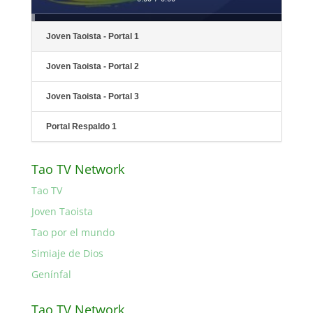
Joven Taoista - Portal 1
Joven Taoista - Portal 2
Joven Taoista - Portal 3
Portal Respaldo 1
Tao TV Network
Tao TV
Joven Taoista
Tao por el mundo
Simiaje de Dios
Genínfal
Tao TV Network