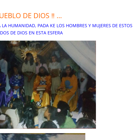
PUEBLO DE DIOS ‼ …
 LA HUMANIDAD, PADA KE LOS HOMBRES Y MUJERES DE ESTOS
ADOS DE DIOS EN ESTA ESFERA