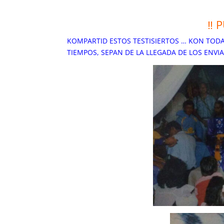
‼ 
KOMPARTID ESTOS TESTISIERTOS … KON TODA
TIEMPOS, SEPAN DE LA LLEGADA DE LOS ENVI