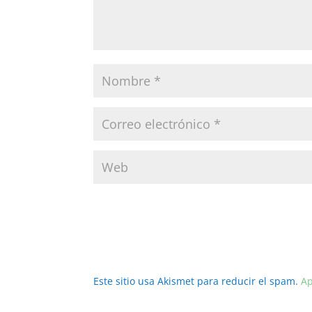
Este sitio usa Akismet para reducir el spam.
Ap