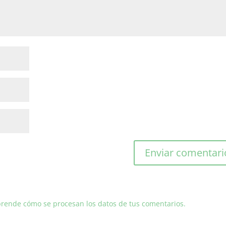
rende cómo se procesan los datos de tus comentarios.