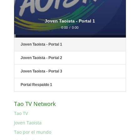
Joven Taoista - Portal 1
0:00
/
0:00
Joven Taoista - Portal 1
Joven Taoista - Portal 2
Joven Taoista - Portal 3
Portal Respaldo 1
Tao TV Network
Tao TV
Joven Taoista
Tao por el mundo