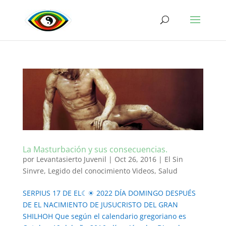
La Masturbación y sus consecuencias.
por
Levantasierto Juvenil
|
Oct 26, 2016
|
El Sin
Sinvre
,
Legido del conocimiento Videos
,
Salud
SERPIUS 17 DE EL☾☀ 2022 DÍA DOMINGO DESPUÉS
DE EL NACIMIENTO DE JUSUCRISTO DEL GRAN
SHILHOH Que según el calendario gregoriano es