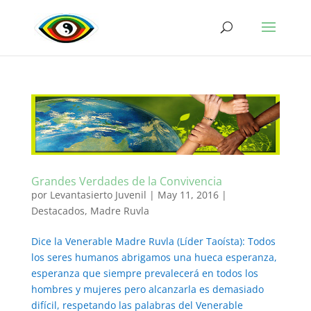
Grandes Verdades de la Convivencia
por
Levantasierto Juvenil
|
May 11, 2016
|
Destacados
,
Madre Ruvla
Dice la Venerable Madre Ruvla (Líder Taoísta): Todos
los seres humanos abrigamos una hueca esperanza,
esperanza que siempre prevalecerá en todos los
hombres y mujeres pero alcanzarla es demasiado
difícil, respetando las palabras del Venerable