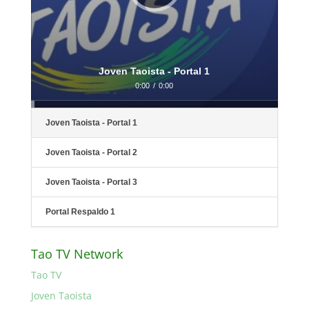
Joven Taoista - Portal 1
0:00
/
0:00
Joven Taoista - Portal 1
Joven Taoista - Portal 2
Joven Taoista - Portal 3
Portal Respaldo 1
Tao TV Network
Tao TV
Joven Taoista