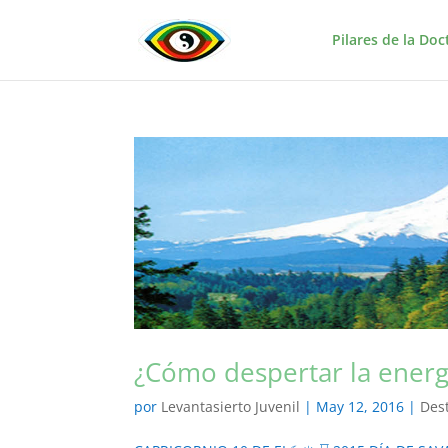
Pilares de la Doc
¿Cómo despertar la energ
por
Levantasierto Juvenil
|
May 12, 2016
|
Des