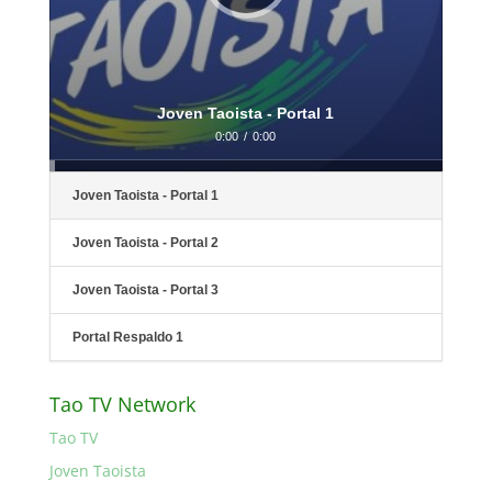
Joven Taoista - Portal 1
0:00
/
0:00
Joven Taoista - Portal 1
Joven Taoista - Portal 2
Joven Taoista - Portal 3
Portal Respaldo 1
Tao TV Network
Tao TV
Joven Taoista