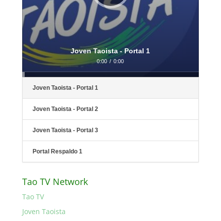
Joven Taoista - Portal 1
0:00
/
0:00
Joven Taoista - Portal 1
Joven Taoista - Portal 2
Joven Taoista - Portal 3
Portal Respaldo 1
Tao TV Network
Tao TV
Joven Taoista