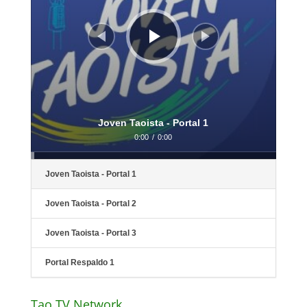
Joven Taoista - Portal 1
0:00
/
0:00
Joven Taoista - Portal 1
Joven Taoista - Portal 2
Joven Taoista - Portal 3
Portal Respaldo 1
Tao TV Network